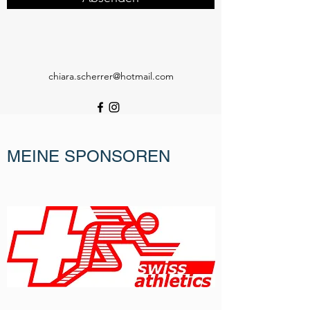
chiara.scherrer@hotmail.com
MEINE SPONSOREN