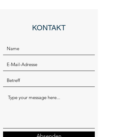
KONTAKT
Absenden