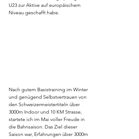
U23 zur Aktive auf europäischem 
Niveau geschafft habe. 
Nach gutem Basistraining im Winter 
und genügend Selbstvertrauen von 
den Schweizermeistertiteln über 
3000m Indoor und 10 KM Strasse, 
startete ich im Mai voller Freude in 
die Bahnsaison. Das Ziel dieser 
Saison war, Erfahrungen über 3000m 