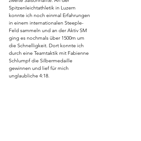
zweite Saisonhälfte. An der 
Spitzenleichtathletik in Luzern 
konnte ich noch einmal Erfahrungen 
in einem internationalen Steeple-
Feld sammeln und an der Aktiv SM 
ging es nochmals über 1500m um 
die Schnelligkeit. Dort konnte ich 
durch eine Teamtaktik mit Fabienne 
Schlumpf die Silbermedaille 
gewinnen und lief für mich 
unglaubliche 4:18. 