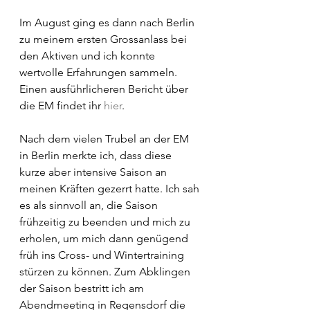
Im August ging es dann nach Berlin 
zu meinem ersten Grossanlass bei 
den Aktiven und ich konnte 
wertvolle Erfahrungen sammeln. 
Einen ausführlicheren Bericht über 
die EM findet ihr 
hier
.
Nach dem vielen Trubel an der EM 
in Berlin merkte ich, dass diese 
kurze aber intensive Saison an 
meinen Kräften gezerrt hatte. Ich sah 
es als sinnvoll an, die Saison 
frühzeitig zu beenden und mich zu 
erholen, um mich dann genügend 
früh ins Cross- und Wintertraining 
stürzen zu können. Zum Abklingen 
der Saison bestritt ich am 
Abendmeeting in Regensdorf die 