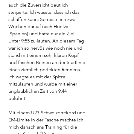
auch die Zuversicht deutlich 
steigerte. Ich wusste, dass ich das 
schaffen kann. So reiste ich zwei 
Wochen darauf nach Huelva 
(Spanien) und hatte nur ein Ziel: 
Unter 9:55 zu laufen. An diesem Tag 
war ich so nervös wie noch nie und 
stand mit einem sehr klaren Kopf 
und frischen Beinen an der Startlinie 
eines ziemlich perfekten Rennens. 
Ich wagte es mit der Spitze 
mitzulaufen und wurde mit einer 
unglaublichen Zeit von 9.44 
belohnt! 
Mit einem U23-Schweizerrekord und 
EM-Limite in der Tasche machte ich 
mich danach ans Training für die 