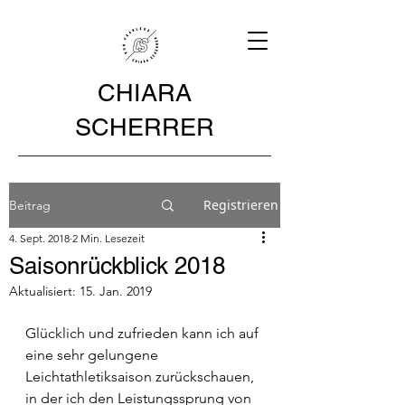
CHIARA
SCHERRER
Registrieren
Beitrag
4. Sept. 2018
2 Min. Lesezeit
Saisonrückblick 2018
Aktualisiert:
15. Jan. 2019
Glücklich und zufrieden kann ich auf 
eine sehr gelungene 
Leichtathletiksaison zurückschauen, 
in der ich den Leistungssprung von 