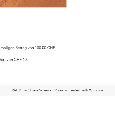
inmaligen Betrag von 100.00 CHF
Wert von CHF 60.-
©2021 by Chiara Scherrer. Proudly created with Wix.com