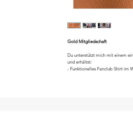
Gold Mitgliedschaft
Du unterstützt mich mit einem e
und erhältst:
- Funktionelles Fanclub Shirt im 